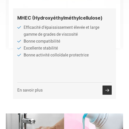
MHEC (Hydroxyéthylméthylcellulose)
Efficacité d'épaississement élevée et large
gamme de grades de viscosité
Bonne compatibilité
Excellente stabilité
Bonne activité colloïdale protectrice
En savoir plus