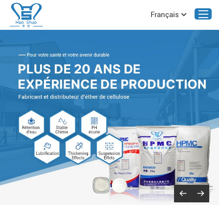
Français