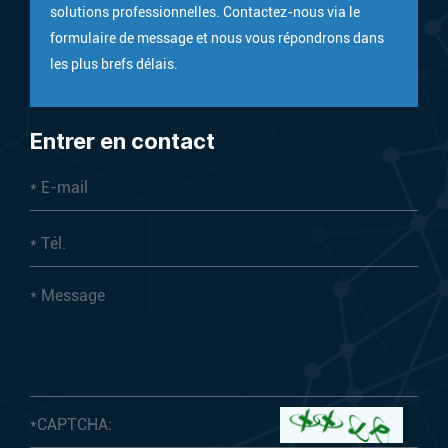
solutions professionnelles. Contactez-nous via le
formulaire de message et nous vous répondrons dans
les plus brefs délais.
Entrer en contact