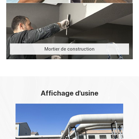
Mortier de construction
Affichage d'usine