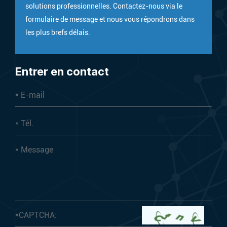
solutions professionnelles. Contactez-nous via le
formulaire de message et nous vous répondrons dans
les plus brefs délais.
Entrer en contact