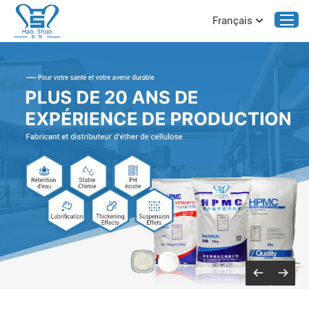
Français