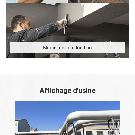
Mortier de construction
Affichage d'usine