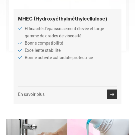
MHEC (Hydroxyéthylméthylcellulose)
Efficacité d'épaississement élevée et large
gamme de grades de viscosité
Bonne compatibilité
Excellente stabilité
Bonne activité colloïdale protectrice
En savoir plus