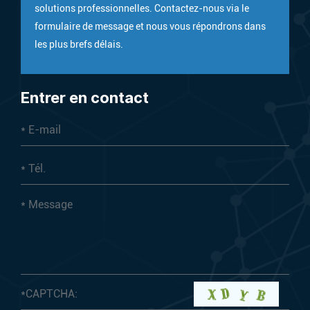
solutions professionnelles. Contactez-nous via le
formulaire de message et nous vous répondrons dans
les plus brefs délais.
Entrer en contact