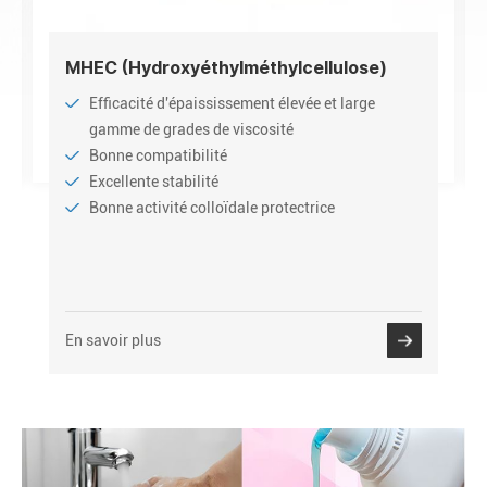
MHEC (Hydroxyéthylméthylcellulose)
Efficacité d'épaississement élevée et large
gamme de grades de viscosité
Bonne compatibilité
Excellente stabilité
Bonne activité colloïdale protectrice
En savoir plus