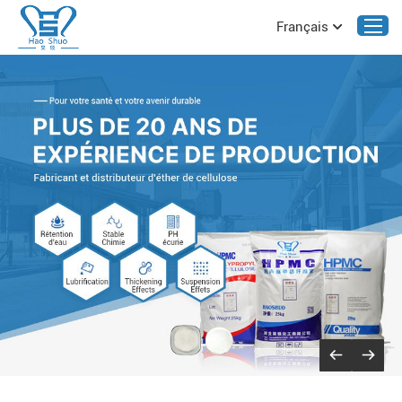
Français