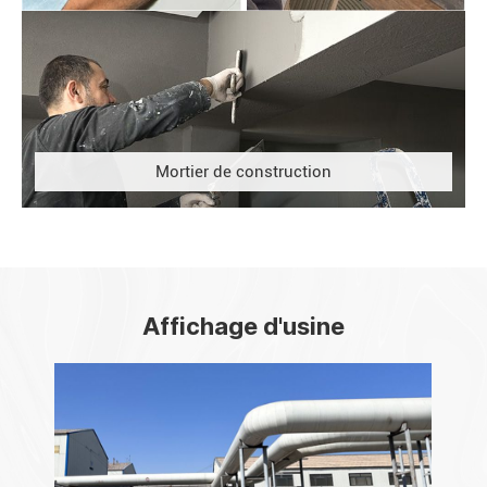
Mortier de construction
Affichage d'usine