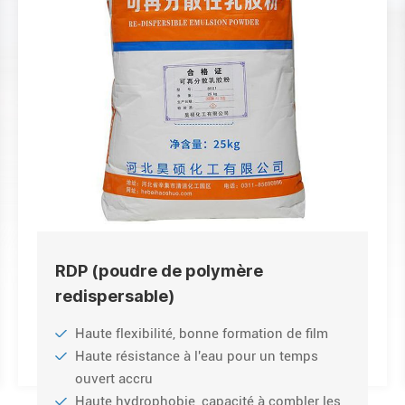
RDP (poudre de polymère
redispersable)
Haute flexibilité, bonne formation de film
Haute résistance à l'eau pour un temps
ouvert accru
Haute hydrophobie, capacité à combler les