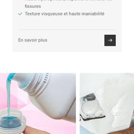
fissures
Texture visqueuse et haute maniabilité
En savoir plus