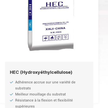
HEC (Hydroxyéthylcellulose)
Adhérence accrue sur une variété de
substrats
Meilleur mouillage du substrat
Résistance à la flexion et flexibilité
supérieures