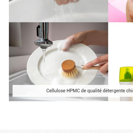
Cellulose HPMC de qualité détergente ch