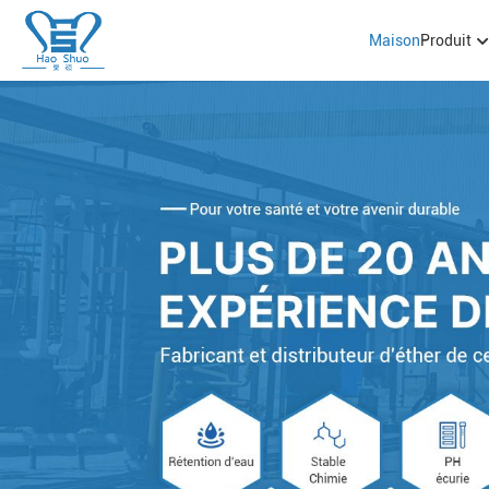
Maison
Produit