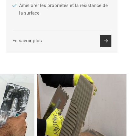
Améliorer les propriétés et la résistance de
la surface
En savoir plus