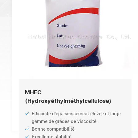
MHEC
(Hydroxyéthylméthylcellulose)
Efficacité d'épaississement élevée et large
gamme de grades de viscosité
Bonne compatibilité
Excellente stabilité