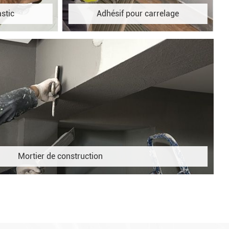
stic
Adhésif pour carrelage
Mortier de construction