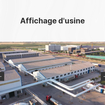
Affichage d'usine