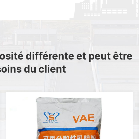
sité différente et peut être
oins du client