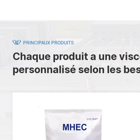
PRINCIPAUX PRODUITS
Chaque produit a une visco
personnalisé selon les bes